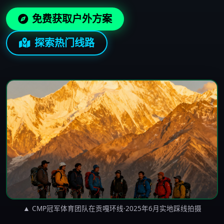
免费获取户外方案
探索热门线路
▲ CMP冠军体育团队在贡嘎环线·2025年6月实地踩线拍摄