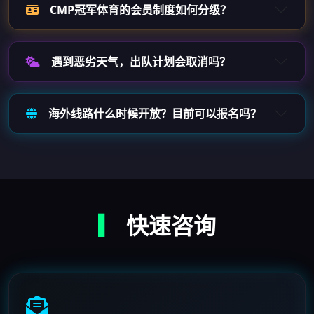
CMP冠军体育的会员制度如何分级？
遇到恶劣天气，出队计划会取消吗？
海外线路什么时候开放？目前可以报名吗？
▎
快速咨询