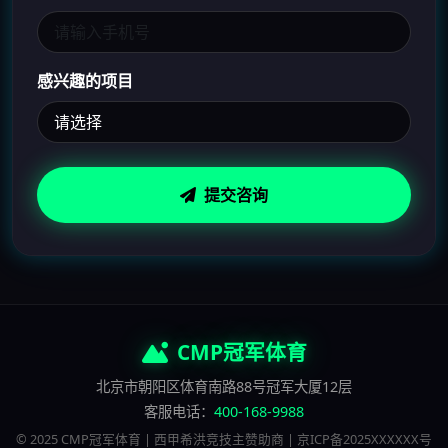
感兴趣的项目
提交咨询
CMP冠军体育
北京市朝阳区体育南路88号冠军大厦12层
客服电话：
400-168-9988
© 2025 CMP冠军体育 | 西甲希洪竞技主赞助商 | 京ICP备2025XXXXXX号