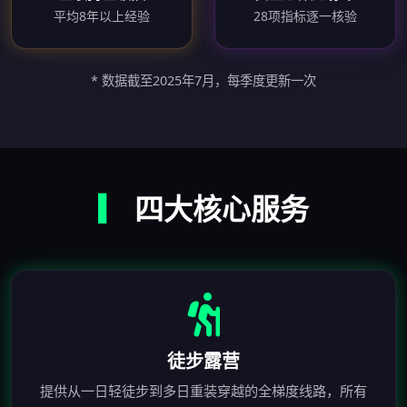
平均8年以上经验
28项指标逐一核验
* 数据截至2025年7月，每季度更新一次
▎
四大核心服务
徒步露营
提供从一日轻徒步到多日重装穿越的全梯度线路，所有