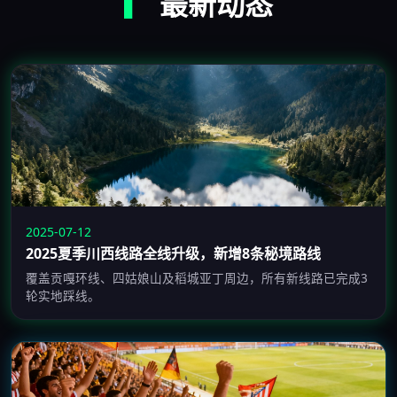
▎
最新动态
2025-07-12
2025夏季川西线路全线升级，新增8条秘境路线
覆盖贡嘎环线、四姑娘山及稻城亚丁周边，所有新线路已完成3
轮实地踩线。