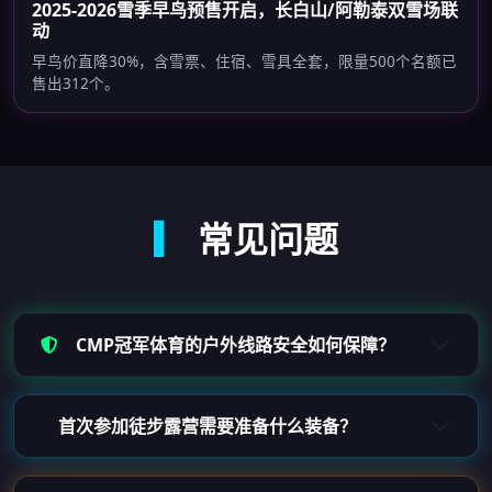
2025-2026雪季早鸟预售开启，长白山/阿勒泰双雪场联
动
早鸟价直降30%，含雪票、住宿、雪具全套，限量500个名额已
售出312个。
▎
常见问题
CMP冠军体育的户外线路安全如何保障？
首次参加徒步露营需要准备什么装备？