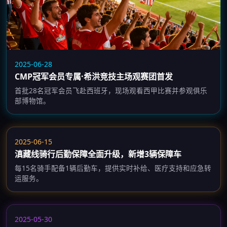
2025-06-28
CMP冠军会员专属·希洪竞技主场观赛团首发
首批28名冠军会员飞赴西班牙，现场观看西甲比赛并参观俱乐
部博物馆。
2025-06-15
滇藏线骑行后勤保障全面升级，新增3辆保障车
每15名骑手配备1辆后勤车，提供实时补给、医疗支持和应急转
运服务。
2025-05-30