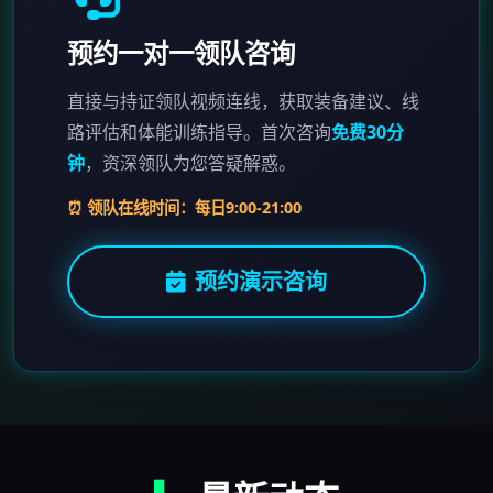
预约一对一领队咨询
直接与持证领队视频连线，获取装备建议、线
路评估和体能训练指导。首次咨询
免费30分
钟
，资深领队为您答疑解惑。
⏰ 领队在线时间：每日9:00-21:00
预约演示咨询