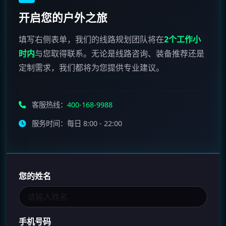
开启您的户外之旅
填写右侧表单，我们的线路规划团队将在
2个工作小
时内
与您取得联系。无论是线路咨询、装备推荐还是
定制需求，我们都将为您提供专业建议。
客服热线：
400-168-9988
服务时间：每日 8:00 - 22:00
您的姓名
手机号码