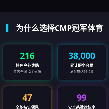
▎
为什么选择CMP冠军体育
216
38,000
特色户外线路
累计服务会员
覆盖全国12个省份
满意度达99.2%
47
99
全职持证领队
安全系数达标率